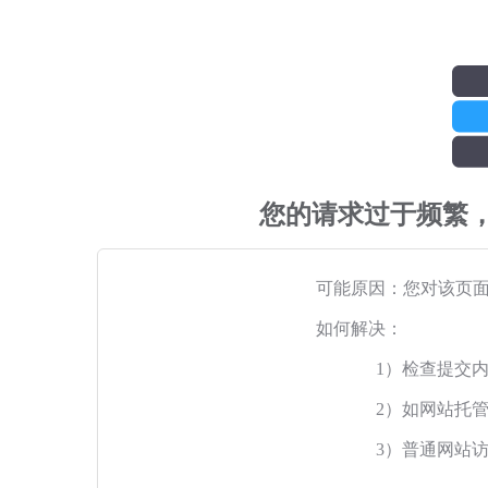
您的请求过于频繁
可能原因：您对该页
如何解决：
1）检查提交
2）如网站托
3）普通网站