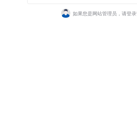
如果您是网站管理员，请登录