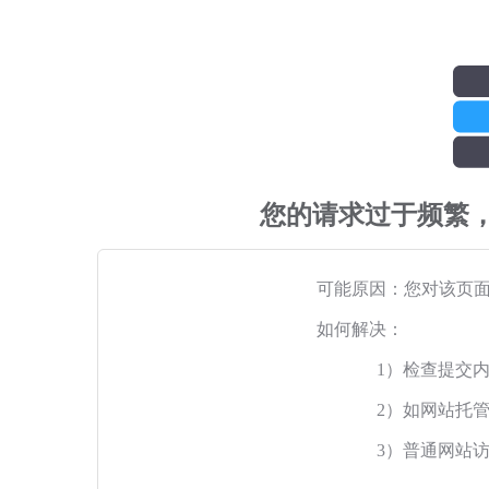
您的请求过于频繁
可能原因：您对该页
如何解决：
1）检查提交
2）如网站托
3）普通网站