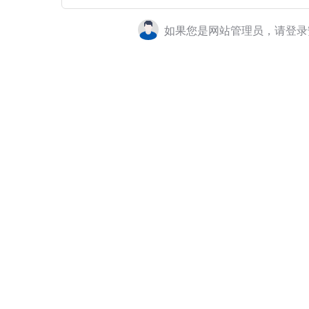
如果您是网站管理员，请登录